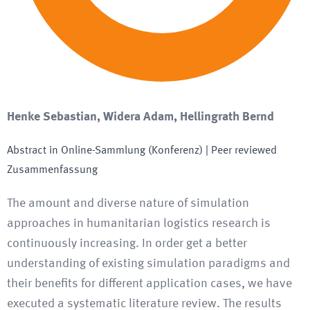
Henke Sebastian, Widera Adam, Hellingrath Bernd
Abstract in Online-Sammlung (Konferenz)
| Peer reviewed
Zusammenfassung
The amount and diverse nature of simulation
approaches in humanitarian logistics research is
continuously increasing. In order get a better
understanding of existing simulation paradigms and
their benefits for different application cases, we have
executed a systematic literature review. The results