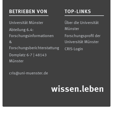
BETRIEBEN VON
TOP-LINKS
Universität Münster
Über die Universität
Münster
Abteilung 6.4:
Forschungsinformationen
Forschungsprofil der
&
Universität Münster
Forschungsberichterstattung
CRIS-Login
Domplatz 6-7 | 48143
Münster
cris@uni-muenster.de
wissen.leben