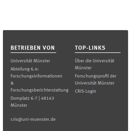
Footer
BETRIEBEN VON
TOP-LINKS
Universität Münster
Über die Universität
Münster
Abteilung 6.4:
Forschungsinformationen
Forschungsprofil der
&
Universität Münster
Forschungsberichterstattung
CRIS-Login
Domplatz 6-7 | 48143
Münster
cris@uni-muenster.de