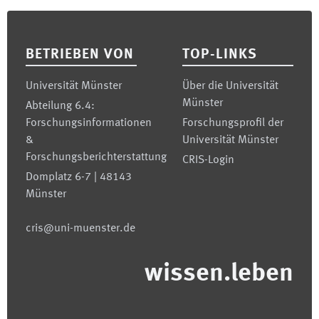
Footer
BETRIEBEN VON
TOP-LINKS
Universität Münster
Über die Universität
Münster
Abteilung 6.4:
Forschungsinformationen
Forschungsprofil der
&
Universität Münster
Forschungsberichterstattung
CRIS-Login
Domplatz 6-7 | 48143
Münster
cris@uni-muenster.de
wissen.leben