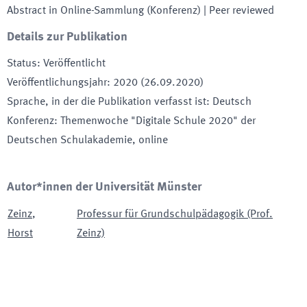
Abstract in Online-Sammlung (Konferenz)
| Peer reviewed
Details zur Publikation
Status
:
Veröffentlicht
Veröffentlichungsjahr
:
2020 (26.09.2020)
Sprache, in der die Publikation verfasst ist
:
Deutsch
Konferenz
:
Themenwoche "Digitale Schule 2020" der
Deutschen Schulakademie
, online
Autor*innen der Universität Münster
Zeinz
,
Professur für Grundschulpädagogik (Prof.
Horst
Zeinz)