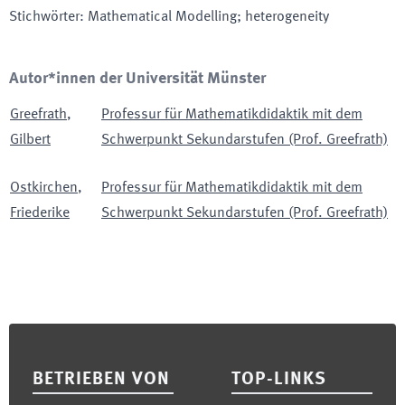
Stichwörter
:
Mathematical Modelling; heterogeneity
Autor*innen der Universität Münster
Greefrath
,
Professur für Mathematikdidaktik mit dem
Gilbert
Schwerpunkt Sekundarstufen (Prof. Greefrath)
Ostkirchen
,
Professur für Mathematikdidaktik mit dem
Friederike
Schwerpunkt Sekundarstufen (Prof. Greefrath)
Footer
BETRIEBEN VON
TOP-LINKS