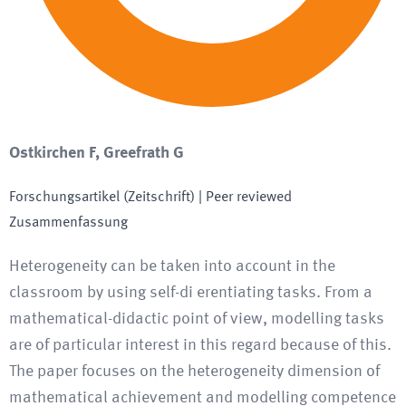
Ostkirchen F, Greefrath G
Forschungsartikel (Zeitschrift)
| Peer reviewed
Zusammenfassung
Heterogeneity can be taken into account in the
classroom by using self-di erentiating tasks. From a
mathematical-didactic point of view, modelling tasks
are of particular interest in this regard because of this.
The paper focuses on the heterogeneity dimension of
mathematical achievement and modelling competence