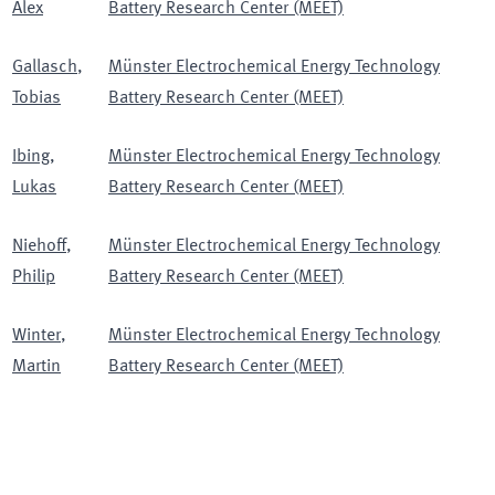
Alex
Battery Research Center (MEET)
Gallasch
,
Münster Electrochemical Energy Technology
Tobias
Battery Research Center (MEET)
Ibing
,
Münster Electrochemical Energy Technology
Lukas
Battery Research Center (MEET)
Niehoff
,
Münster Electrochemical Energy Technology
Philip
Battery Research Center (MEET)
Winter
,
Münster Electrochemical Energy Technology
Martin
Battery Research Center (MEET)