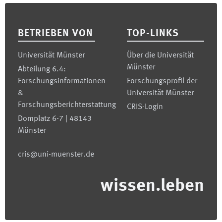
Footer
BETRIEBEN VON
TOP-LINKS
Universität Münster
Über die Universität
Münster
Abteilung 6.4:
Forschungsinformationen
Forschungsprofil der
&
Universität Münster
Forschungsberichterstattung
CRIS-Login
Domplatz 6-7 | 48143
Münster
cris@uni-muenster.de
wissen.leben