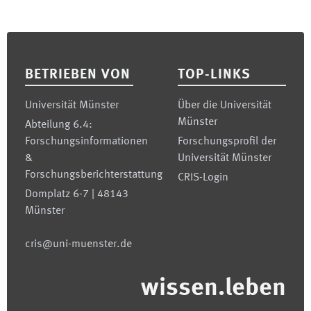
Footer
BETRIEBEN VON
TOP-LINKS
Universität Münster
Über die Universität
Münster
Abteilung 6.4:
Forschungsinformationen
Forschungsprofil der
&
Universität Münster
Forschungsberichterstattung
CRIS-Login
Domplatz 6-7 | 48143
Münster
cris@uni-muenster.de
wissen.leben