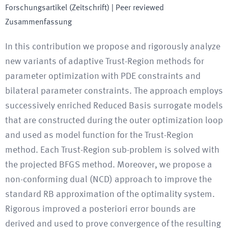
Forschungsartikel (Zeitschrift)
| Peer reviewed
Zusammenfassung
In this contribution we propose and rigorously analyze
new variants of adaptive Trust-Region methods for
parameter optimization with PDE constraints and
bilateral parameter constraints. The approach employs
successively enriched Reduced Basis surrogate models
that are constructed during the outer optimization loop
and used as model function for the Trust-Region
method. Each Trust-Region sub-problem is solved with
the projected BFGS method. Moreover, we propose a
non-conforming dual (NCD) approach to improve the
standard RB approximation of the optimality system.
Rigorous improved a posteriori error bounds are
derived and used to prove convergence of the resulting