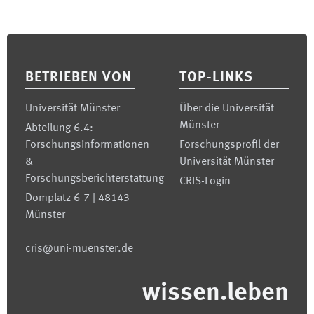
Footer
BETRIEBEN VON
TOP-LINKS
Universität Münster
Über die Universität
Münster
Abteilung 6.4:
Forschungsinformationen
Forschungsprofil der
&
Universität Münster
Forschungsberichterstattung
CRIS-Login
Domplatz 6-7 | 48143
Münster
cris@uni-muenster.de
wissen.leben