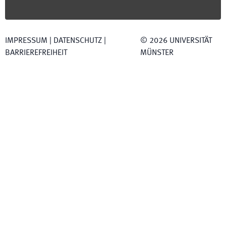
IMPRESSUM
|
DATENSCHUTZ
|
©
2026
UNIVERSITÄT
BARRIEREFREIHEIT
MÜNSTER