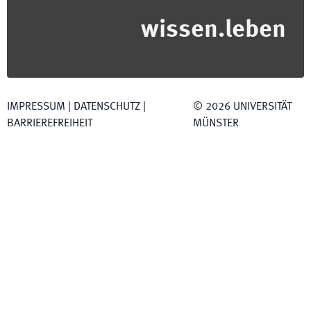
wissen.leben
IMPRESSUM
|
DATENSCHUTZ
|
©
2026
UNIVERSITÄT
BARRIEREFREIHEIT
MÜNSTER