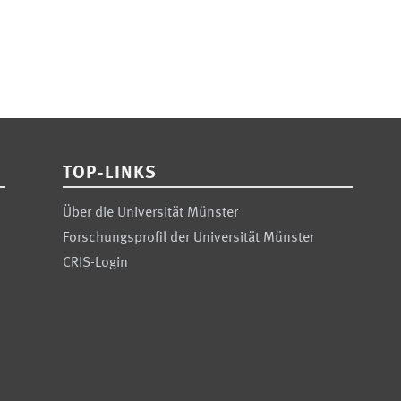
TOP-LINKS
Über die Universität Münster
Forschungsprofil der Universität Münster
CRIS-Login