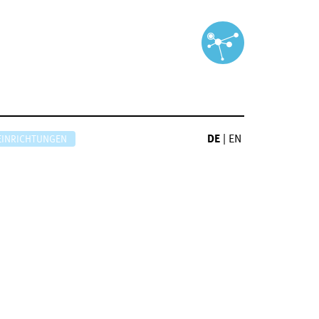
DE
|
EN
EINRICHTUNGEN