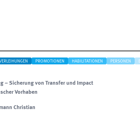
VERLEIHUNGEN
PROMOTIONEN
HABILITATIONEN
PERSONEN
ng – Sicherung von Transfer und Impact
rischer Vorhaben
mann Christian