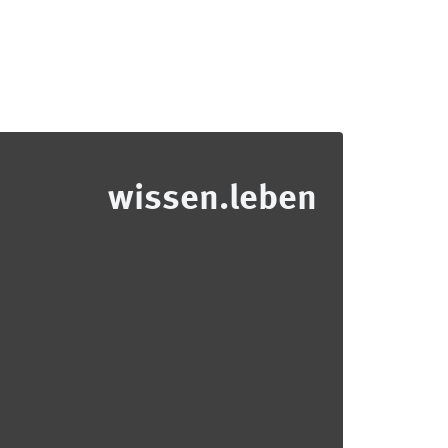
wissen.leben