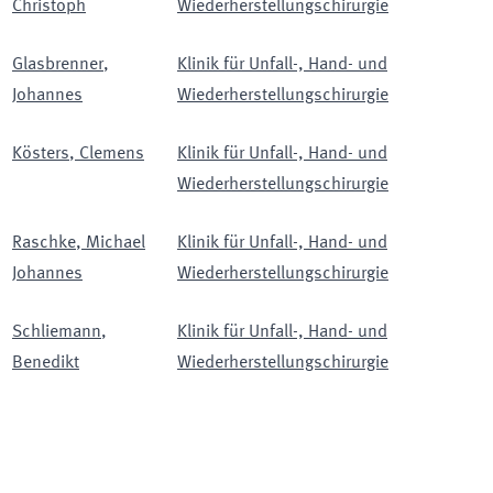
Christoph
Wiederherstellungschirurgie
Glasbrenner
,
Klinik für Unfall-, Hand- und
Johannes
Wiederherstellungschirurgie
Kösters
,
Clemens
Klinik für Unfall-, Hand- und
Wiederherstellungschirurgie
Raschke
,
Michael
Klinik für Unfall-, Hand- und
Johannes
Wiederherstellungschirurgie
Schliemann
,
Klinik für Unfall-, Hand- und
Benedikt
Wiederherstellungschirurgie