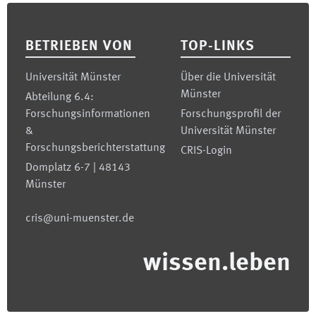
Footer
BETRIEBEN VON
TOP-LINKS
Universität Münster
Über die Universität
Münster
Abteilung 6.4:
Forschungsinformationen
Forschungsprofil der
&
Universität Münster
Forschungsberichterstattung
CRIS-Login
Domplatz 6-7 | 48143
Münster
cris@uni-muenster.de
wissen.leben