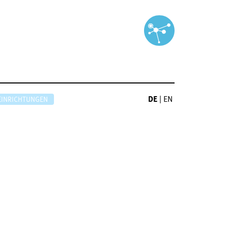
DE
|
EN
EINRICHTUNGEN