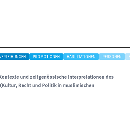
VERLEIHUNGEN
PROMOTIONEN
HABILITATIONEN
PERSONEN
ontexte und zeitgenössische Interpretationen des
(Kultur, Recht und Politik in muslimischen