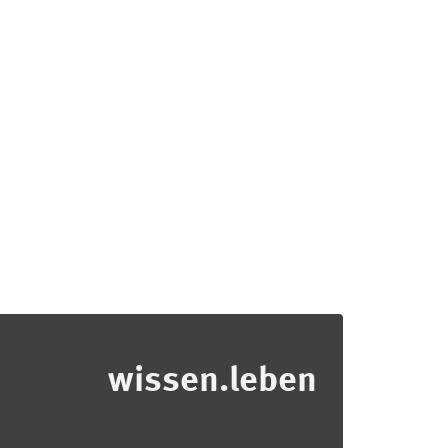
wissen.leben