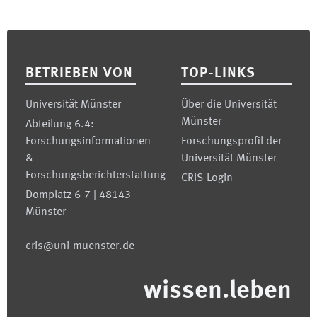
Footer
BETRIEBEN VON
TOP-LINKS
Universität Münster
Über die Universität
Münster
Abteilung 6.4:
Forschungsinformationen
Forschungsprofil der
&
Universität Münster
Forschungsberichterstattung
CRIS-Login
Domplatz 6-7 | 48143
Münster
cris@uni-muenster.de
wissen.leben