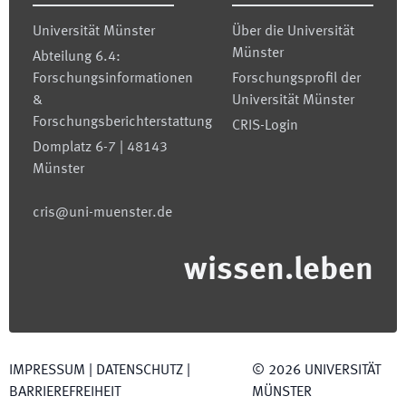
Universität Münster
Über die Universität
Münster
Abteilung 6.4:
Forschungsinformationen
Forschungsprofil der
&
Universität Münster
Forschungsberichterstattung
CRIS-Login
Domplatz 6-7 | 48143
Münster
cris@uni-muenster.de
wissen.leben
IMPRESSUM
|
DATENSCHUTZ
|
©
2026
UNIVERSITÄT
BARRIEREFREIHEIT
MÜNSTER