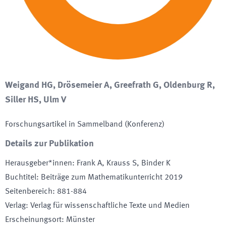
Weigand HG, Drösemeier A, Greefrath G, Oldenburg R,
Siller HS, Ulm V
Forschungsartikel in Sammelband (Konferenz)
Details zur Publikation
Herausgeber*innen
:
Frank A, Krauss S, Binder K
Buchtitel
:
Beiträge zum Mathematikunterricht 2019
Seitenbereich
:
881-884
Verlag
:
Verlag für wissenschaftliche Texte und Medien
Erscheinungsort
:
Münster