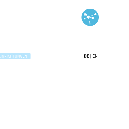
DE
|
EN
EINRICHTUNGEN