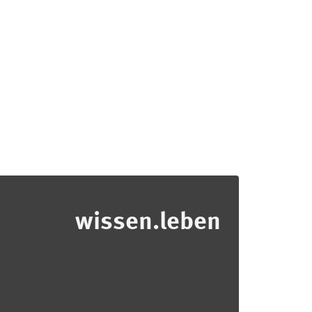
wissen.leben