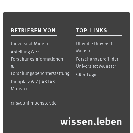
Footer
BETRIEBEN VON
TOP-LINKS
Universität Münster
Über die Universität
Münster
Abteilung 6.4:
Forschungsinformationen
Forschungsprofil der
&
Universität Münster
Forschungsberichterstattung
CRIS-Login
Domplatz 6-7 | 48143
Münster
cris@uni-muenster.de
wissen.leben