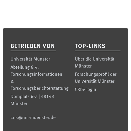
Footer
BETRIEBEN VON
TOP-LINKS
Universität Münster
Über die Universität
Münster
Abteilung 6.4:
Forschungsinformationen
Forschungsprofil der
&
Universität Münster
Forschungsberichterstattung
CRIS-Login
Domplatz 6-7 | 48143
Münster
cris@uni-muenster.de