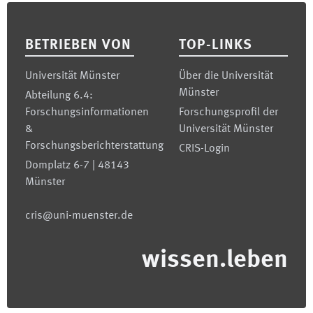
Footer
BETRIEBEN VON
TOP-LINKS
Universität Münster
Über die Universität
Münster
Abteilung 6.4:
Forschungsinformationen
Forschungsprofil der
&
Universität Münster
Forschungsberichterstattung
CRIS-Login
Domplatz 6-7 | 48143
Münster
cris@uni-muenster.de
wissen.leben