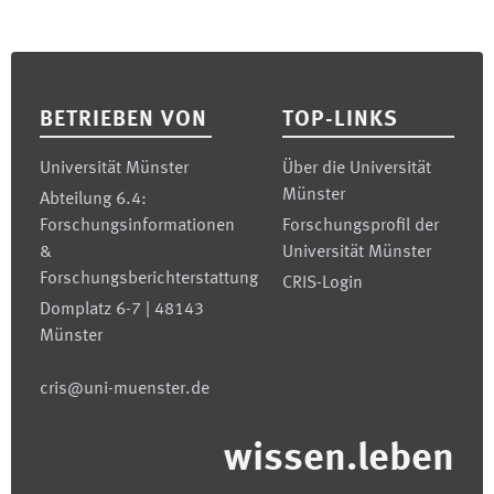
Footer
BETRIEBEN VON
TOP-LINKS
Universität Münster
Über die Universität
Münster
Abteilung 6.4:
Forschungsinformationen
Forschungsprofil der
&
Universität Münster
Forschungsberichterstattung
CRIS-Login
Domplatz 6-7 | 48143
Münster
cris@uni-muenster.de
wissen.leben