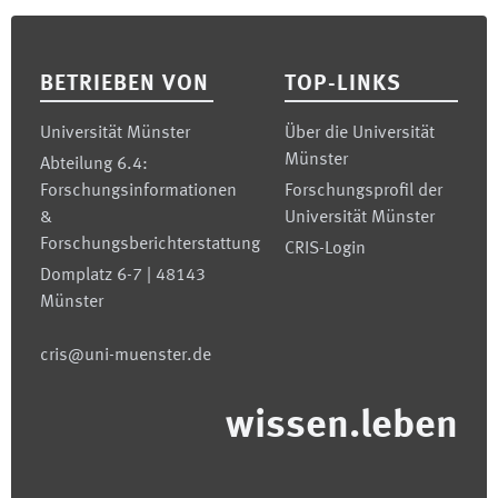
Footer
BETRIEBEN VON
TOP-LINKS
Universität Münster
Über die Universität
Münster
Abteilung 6.4:
Forschungsinformationen
Forschungsprofil der
&
Universität Münster
Forschungsberichterstattung
CRIS-Login
Domplatz 6-7 | 48143
Münster
cris@uni-muenster.de
wissen.leben