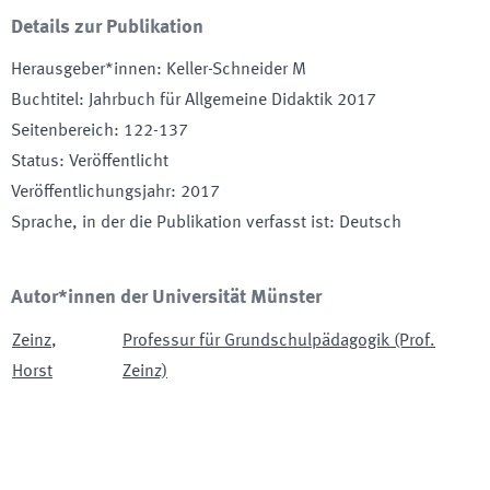
Details zur Publikation
Herausgeber*innen
:
Keller-Schneider M
Buchtitel
:
Jahrbuch für Allgemeine Didaktik 2017
Seitenbereich
:
122-137
Status
:
Veröffentlicht
Veröffentlichungsjahr
:
2017
Sprache, in der die Publikation verfasst ist
:
Deutsch
Autor*innen der Universität Münster
Zeinz
,
Professur für Grundschulpädagogik (Prof.
Horst
Zeinz)