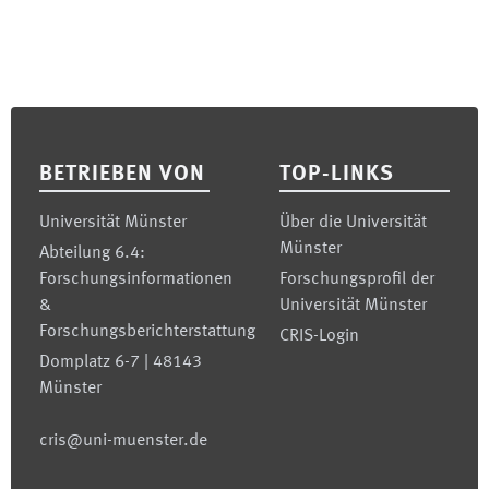
Footer
BETRIEBEN VON
TOP-LINKS
Universität Münster
Über die Universität
Münster
Abteilung 6.4:
Forschungsinformationen
Forschungsprofil der
&
Universität Münster
Forschungsberichterstattung
CRIS-Login
Domplatz 6-7 | 48143
Münster
cris@uni-muenster.de