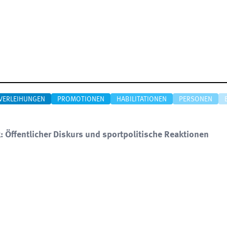
VERLEIHUNGEN
PROMOTIONEN
HABILITATIONEN
PERSONEN
 Öffentlicher Diskurs und sportpolitische Reaktionen