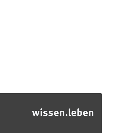
wissen.leben