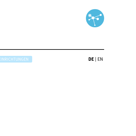
DE
|
EN
EINRICHTUNGEN