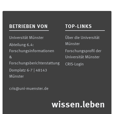
Footer
BETRIEBEN VON
TOP-LINKS
Universität Münster
Über die Universität
Münster
Abteilung 6.4:
Forschungsinformationen
Forschungsprofil der
&
Universität Münster
Forschungsberichterstattung
CRIS-Login
Domplatz 6-7 | 48143
Münster
cris@uni-muenster.de
wissen.leben