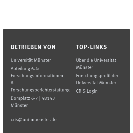
Footer
BETRIEBEN VON
TOP-LINKS
Universität Münster
Über die Universität
Münster
Abteilung 6.4:
Forschungsinformationen
Forschungsprofil der
&
Universität Münster
Forschungsberichterstattung
CRIS-Login
Domplatz 6-7 | 48143
Münster
cris@uni-muenster.de