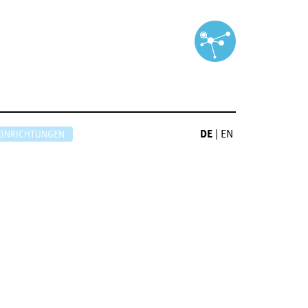
DE
|
EN
EINRICHTUNGEN