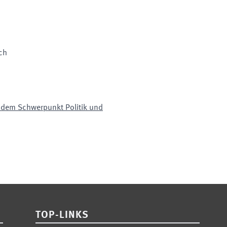
ch
it dem Schwerpunkt Politik und
TOP-LINKS