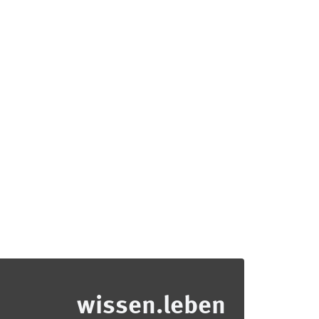
wissen.leben