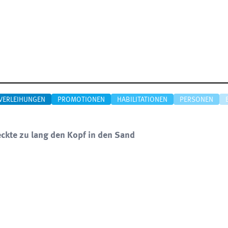
VERLEIHUNGEN
PROMOTIONEN
HABILITATIONEN
PERSONEN
teckte zu lang den Kopf in den Sand