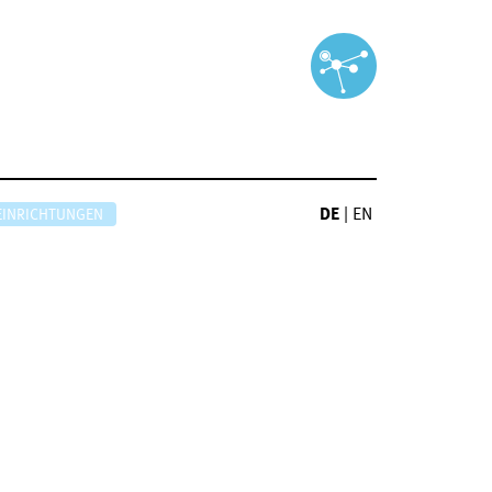
DE
|
EN
EINRICHTUNGEN