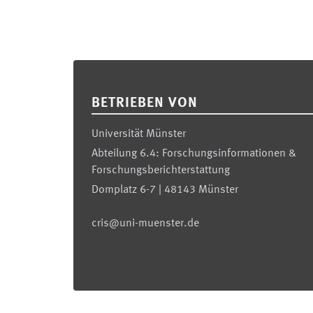
Footer
BETRIEBEN VON
Universität Münster
Abteilung 6.4: Forschungsinformationen &
Forschungsberichterstattung
Domplatz 6-7 | 48143 Münster
cris@uni-muenster.de