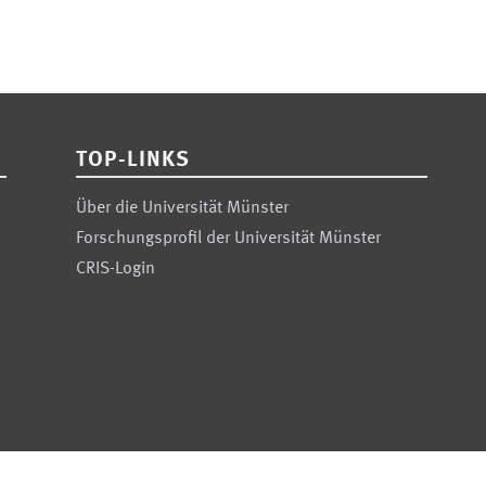
TOP-LINKS
Über die Universität Münster
Forschungsprofil der Universität Münster
CRIS-Login