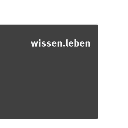
wissen.leben