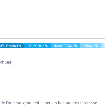
VERLEIHUNGEN
PROMOTIONEN
HABILITATIONEN
PERSONEN
schung
nde Forschung hat seit je her ein besonderes Interesse