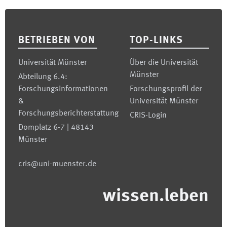
Footer
BETRIEBEN VON
TOP-LINKS
Universität Münster
Über die Universität
Münster
Abteilung 6.4:
Forschungsinformationen
Forschungsprofil der
&
Universität Münster
Forschungsberichterstattung
CRIS-Login
Domplatz 6-7 | 48143
Münster
cris@uni-muenster.de
wissen.leben