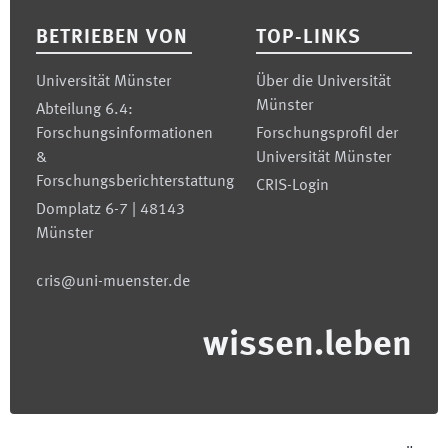
BETRIEBEN VON
TOP-LINKS
Universität Münster
Über die Universität
Münster
Abteilung 6.4:
Forschungsinformationen
Forschungsprofil der
&
Universität Münster
Forschungsberichterstattung
CRIS-Login
Domplatz 6-7 | 48143
Münster
cris@uni-muenster.de
wissen.leben