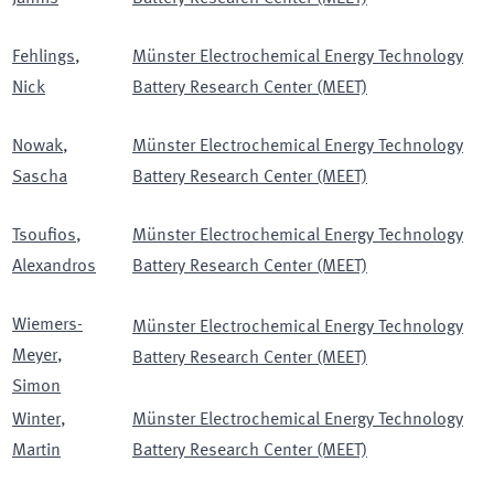
Fehlings
,
Münster Electrochemical Energy Technology
Nick
Battery Research Center (MEET)
Nowak
,
Münster Electrochemical Energy Technology
Sascha
Battery Research Center (MEET)
Tsoufios
,
Münster Electrochemical Energy Technology
Alexandros
Battery Research Center (MEET)
Wiemers-
Münster Electrochemical Energy Technology
Meyer
,
Battery Research Center (MEET)
Simon
Winter
,
Münster Electrochemical Energy Technology
Martin
Battery Research Center (MEET)