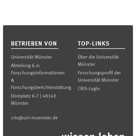
Footer
BETRIEBEN VON
TOP-LINKS
Universität Münster
Über die Universität
Münster
Abteilung 6.4:
Forschungsinformationen
Forschungsprofil der
&
Universität Münster
Forschungsberichterstattung
CRIS-Login
Domplatz 6-7 | 48143
Münster
cris@uni-muenster.de