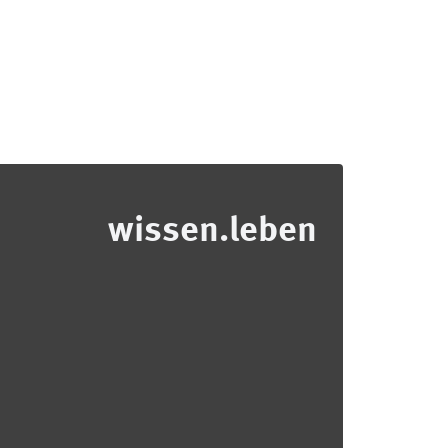
wissen.leben