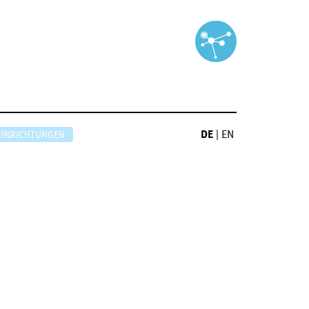
DE
|
EN
EINRICHTUNGEN