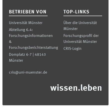
Footer
BETRIEBEN VON
TOP-LINKS
Universität Münster
Über die Universität
Münster
Abteilung 6.4:
Forschungsinformationen
Forschungsprofil der
&
Universität Münster
Forschungsberichterstattung
CRIS-Login
Domplatz 6-7 | 48143
Münster
cris@uni-muenster.de
wissen.leben