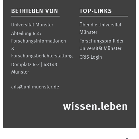
BETRIEBEN VON
TOP-LINKS
Universität Münster
Über die Universität
Münster
Abteilung 6.4:
Forschungsinformationen
Forschungsprofil der
&
Universität Münster
Forschungsberichterstattung
CRIS-Login
Domplatz 6-7 | 48143
Münster
cris@uni-muenster.de
wissen.leben