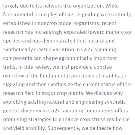
largely due to its network-like organization. While
fundamental principles of Ca2+ signaling were initially
established in noncrop model organisms, recent
research has increasingly expanded toward major crop
species and has demonstrated that natural and
synthetically created variation in Ca2+ signaling
components can shape agronomically important
traits. In this review, we first provide a concise
overview of the fundamental principles of plant Ca2+
signaling and then synthesize the current status of this
research field in major crop plants. We discuss why
exploiting existing natural and engineering synthetic
genetic diversity in Ca2+ signaling components offers
promising strategies to enhance crop stress resilience
and yield stability. Subsequently, we delineate how –