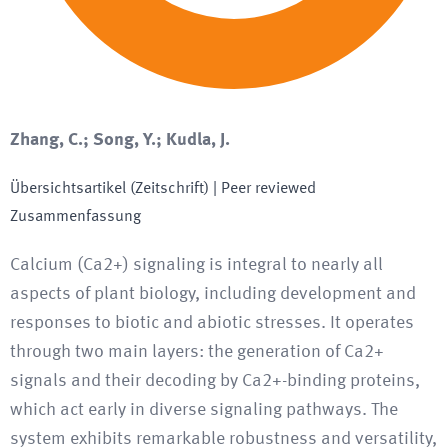
Zhang, C.; Song, Y.; Kudla, J.
Übersichtsartikel (Zeitschrift)
| Peer reviewed
Zusammenfassung
Calcium (Ca2+) signaling is integral to nearly all
aspects of plant biology, including development and
responses to biotic and abiotic stresses. It operates
through two main layers: the generation of Ca2+
signals and their decoding by Ca2+-binding proteins,
which act early in diverse signaling pathways. The
system exhibits remarkable robustness and versatility,