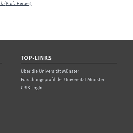
k (Prof. Herber)
TOP-LINKS
Über die Universität Münster
Forschungsprofil der Universität Münster
CRIS-Login