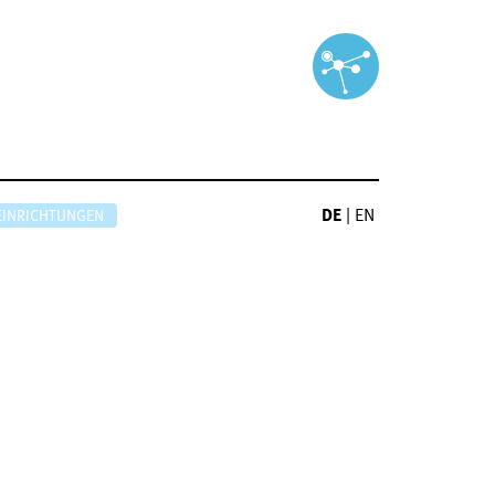
DE
|
EN
EINRICHTUNGEN