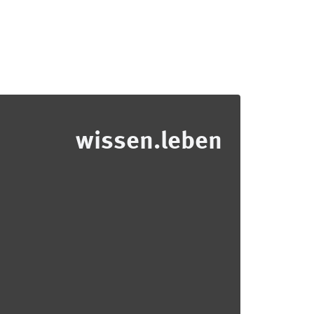
wissen.leben