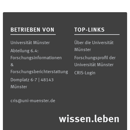
Footer
BETRIEBEN VON
TOP-LINKS
Universität Münster
Über die Universität
Münster
Abteilung 6.4:
Forschungsinformationen
Forschungsprofil der
&
Universität Münster
Forschungsberichterstattung
CRIS-Login
Domplatz 6-7 | 48143
Münster
cris@uni-muenster.de
wissen.leben