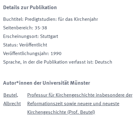
Details zur Publikation
Buchtitel
:
Predigtstudien: für das Kirchenjahr
Seitenbereich
:
35-38
Erscheinungsort
:
Stuttgart
Status
:
Veröffentlicht
Veröffentlichungsjahr
:
1990
Sprache, in der die Publikation verfasst ist
:
Deutsch
Autor*innen der Universität Münster
Beutel
,
Professur für Kirchengeschichte insbesondere der
Albrecht
Reformationszeit sowie neuere und neueste
Kirchengeschichte (Prof. Beutel)