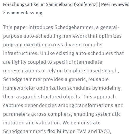
Forschungsartikel in Sammelband (Konferenz)
| Peer reviewed
Zusammenfassung
This paper introduces Schedgehammer, a general-
purpose auto-scheduling framework that optimizes
program execution across diverse compiler
infrastructures. Unlike existing auto-schedulers that
are tightly coupled to specific intermediate
representations or rely on template-based search,
Schedgehammer provides a generic, reusable
framework for optimization schedules by modeling
them as graph-structured objects. This approach
captures dependencies among transformations and
parameters across compilers, enabling systematic
mutation and validation. We demonstrate
Schedgehammer’s flexibility on TVM and TACO,