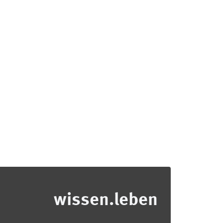
wissen.leben