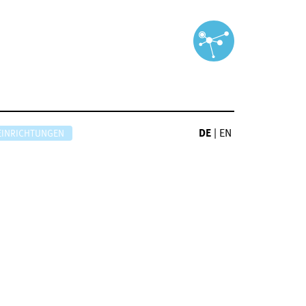
DE
|
EN
EINRICHTUNGEN