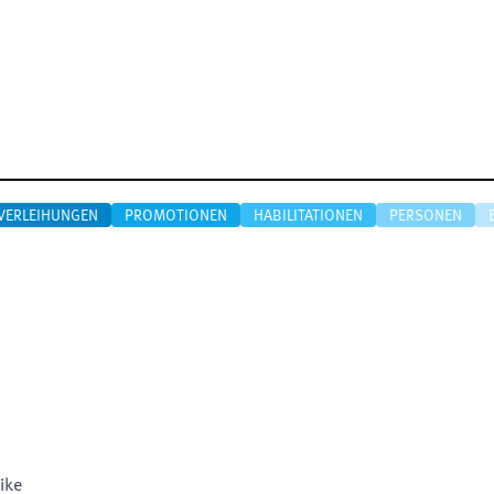
VERLEIHUNGEN
PROMOTIONEN
HABILITATIONEN
PERSONEN
ike