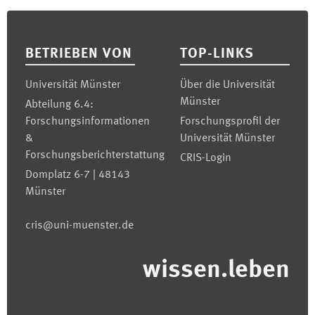
Footer
BETRIEBEN VON
TOP-LINKS
Universität Münster
Über die Universität
Münster
Abteilung 6.4:
Forschungsinformationen
Forschungsprofil der
&
Universität Münster
Forschungsberichterstattung
CRIS-Login
Domplatz 6-7 | 48143
Münster
cris@uni-muenster.de
wissen.leben