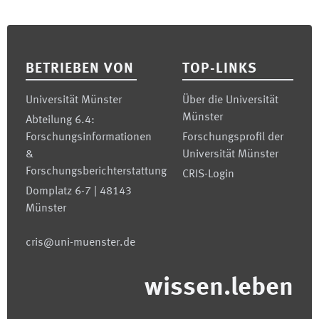
Footer
BETRIEBEN VON
TOP-LINKS
Universität Münster
Über die Universität
Münster
Abteilung 6.4:
Forschungsinformationen
Forschungsprofil der
&
Universität Münster
Forschungsberichterstattung
CRIS-Login
Domplatz 6-7 | 48143
Münster
cris@uni-muenster.de
wissen.leben