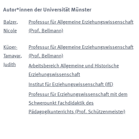
Autor*innen der Universität Münster
Balzer
,
Professur für Allgemeine Erziehungswissenschaft
Nicole
(Prof. Bellmann)
Küper-
Professur für Allgemeine Erziehungswissenschaft
Tamayar
,
(Prof. Bellmann)
Judith
Arbeitsbereich Allgemeine und Historische
Erziehungswissenschaft
Institut für Erziehungswissenschaft
(
IfE
)
Professur für Erziehungswissenschaft mit dem
Schwerpunkt Fachdidaktik des
Pädagogikunterrichts (Prof. Schützenmeister)