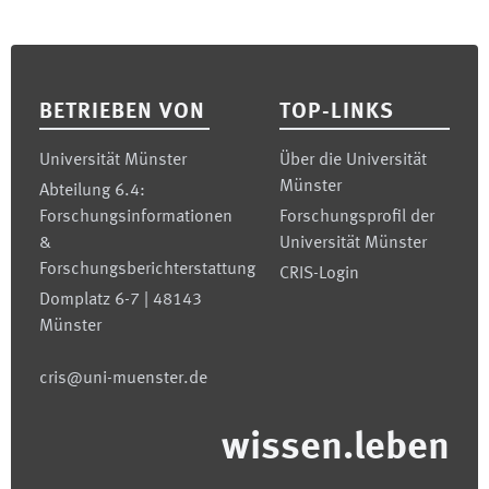
Footer
BETRIEBEN VON
TOP-LINKS
Universität Münster
Über die Universität
Münster
Abteilung 6.4:
Forschungsinformationen
Forschungsprofil der
&
Universität Münster
Forschungsberichterstattung
CRIS-Login
Domplatz 6-7 | 48143
Münster
cris@uni-muenster.de
wissen.leben