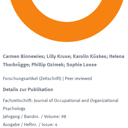
Carmen Binnewies; Lilly Kruse; Karolin Küskes; Helena
Thorbrügge; Phillip Ozimek; Sophie Loose
Forschungsartikel (Zeitschrift)
| Peer reviewed
Details zur Publikation
Fachzeitschrift
:
Journal of Occupational and Organizational
Psychology
Jahrgang / Bandnr. / Volume
:
98
Ausgabe / Heftnr. / Issue
:
4