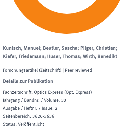
Kunisch, Manuel; Beutler, Sascha; Pilger, Christian;
Kiefer, Friedemann; Huser, Thomas; Wirth, Benedikt
Forschungsartikel (Zeitschrift)
| Peer reviewed
Details zur Publikation
Fachzeitschrift
:
Optics Express (Opt. Express)
Jahrgang / Bandnr. / Volume
:
33
Ausgabe / Heftnr. / Issue
:
2
Seitenbereich
:
3620-3636
Status
:
Veröffentlicht