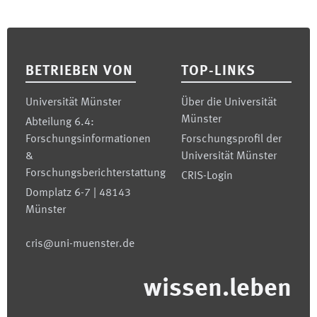
Footer
BETRIEBEN VON
TOP-LINKS
Universität Münster
Über die Universität
Münster
Abteilung 6.4:
Forschungsinformationen
Forschungsprofil der
&
Universität Münster
Forschungsberichterstattung
CRIS-Login
Domplatz 6-7 | 48143
Münster
cris@uni-muenster.de
wissen.leben