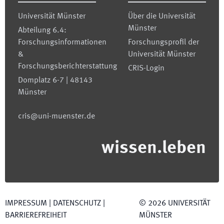
Universität Münster
Über die Universität
Münster
Abteilung 6.4:
Forschungsinformationen
Forschungsprofil der
&
Universität Münster
Forschungsberichterstattung
CRIS-Login
Domplatz 6-7 | 48143
Münster
cris@uni-muenster.de
wissen.leben
IMPRESSUM
|
DATENSCHUTZ
|
©
2026
UNIVERSITÄT
BARRIEREFREIHEIT
MÜNSTER