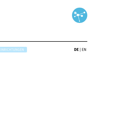
DE
|
EN
EINRICHTUNGEN