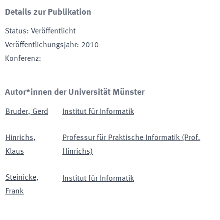
Details zur Publikation
Status
:
Veröffentlicht
Veröffentlichungsjahr
:
2010
Konferenz
:
Autor*innen der Universität Münster
Bruder
,
Gerd
Institut für Informatik
Hinrichs
,
Professur für Praktische Informatik (Prof.
Klaus
Hinrichs)
Steinicke
,
Institut für Informatik
Frank