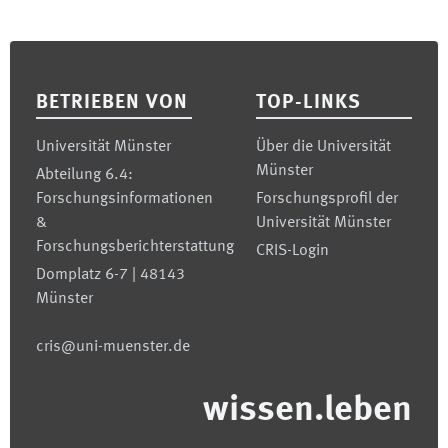
Footer
BETRIEBEN VON
TOP-LINKS
Universität Münster
Über die Universität
Münster
Abteilung 6.4:
Forschungsinformationen
Forschungsprofil der
&
Universität Münster
Forschungsberichterstattung
CRIS-Login
Domplatz 6-7 | 48143
Münster
cris@uni-muenster.de
wissen.leben