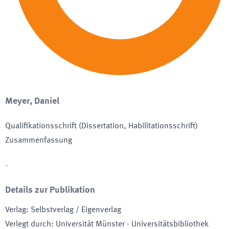
Meyer, Daniel
Qualifikationsschrift (Dissertation, Habilitationsschrift)
Zusammenfassung
-
Details zur Publikation
Verlag
:
Selbstverlag / Eigenverlag
Verlegt durch
:
Universität Münster - Universitätsbibliothek