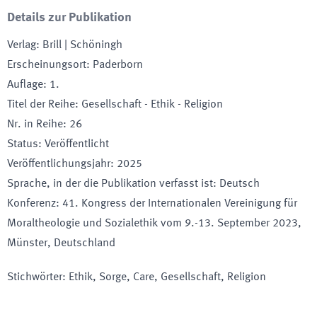
Details zur Publikation
Verlag
:
Brill | Schöningh
Erscheinungsort
:
Paderborn
Auflage
:
1.
Titel der Reihe
:
Gesellschaft - Ethik - Religion
Nr. in Reihe
:
26
Status
:
Veröffentlicht
Veröffentlichungsjahr
:
2025
Sprache, in der die Publikation verfasst ist
:
Deutsch
Konferenz
:
41. Kongress der Internationalen Vereinigung für
Moraltheologie und Sozialethik vom 9.-13. September 2023
,
Münster
, Deutschland
Stichwörter
:
Ethik, Sorge, Care, Gesellschaft, Religion