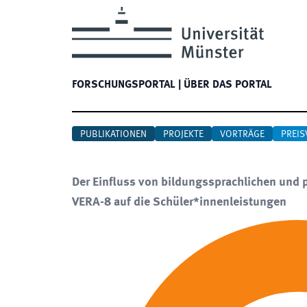
FORSCHUNGSPORTAL
|
ÜBER DAS PORTAL
PUBLIKATIONEN
PROJEKTE
VORTRÄGE
PREIS
Der Einfluss von bildungssprachlichen un
VERA-8 auf die Schüler*innenleistungen