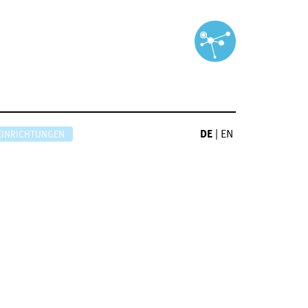
DE
|
EN
EINRICHTUNGEN