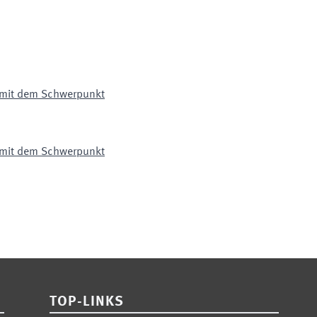
k mit dem Schwerpunkt
k mit dem Schwerpunkt
TOP-LINKS