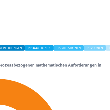
VERLEIHUNGEN
PROMOTIONEN
HABILITATIONEN
PERSONEN
d prozessbezogenen mathematischen Anforderungen in