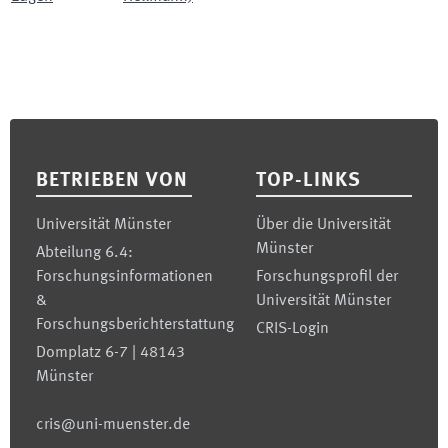
Footer
BETRIEBEN VON
TOP-LINKS
Universität Münster
Über die Universität
Münster
Abteilung 6.4:
Forschungsinformationen
Forschungsprofil der
&
Universität Münster
Forschungsberichterstattung
CRIS-Login
Domplatz 6-7 | 48143
Münster
cris@uni-muenster.de